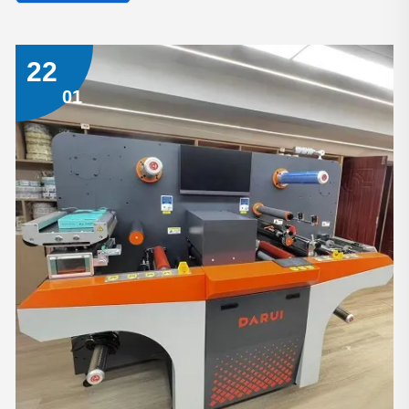
22
01