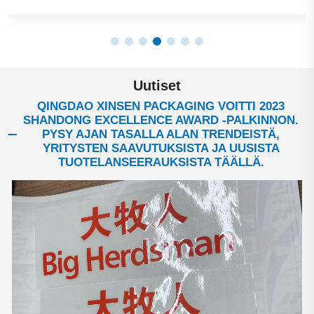
Uutiset
QINGDAO XINSEN PACKAGING VOITTI 2023
SHANDONG EXCELLENCE AWARD -PALKINNON.
PYSY AJAN TASALLA ALAN TRENDEISTÄ,
YRITYSTEN SAAVUTUKSISTA JA UUSISTA
TUOTELANSEERAUKSISTA TÄÄLLÄ.