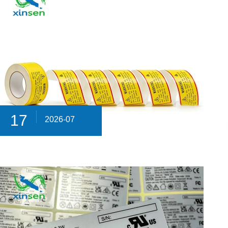
17
2026-07