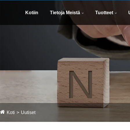
Kotiin
Tietoja Meistä
Tuotteet
Koti
Uutiset