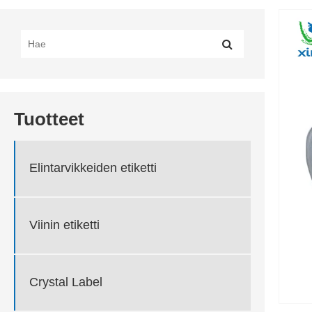
Tuotteet
Elintarvikkeiden etiketti
Viinin etiketti
Crystal Label